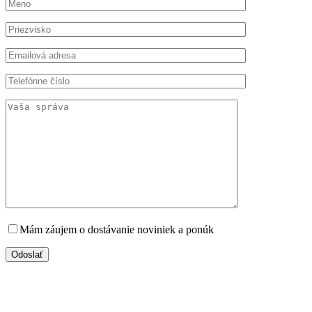
Mám záujem o dostávanie noviniek a ponúk