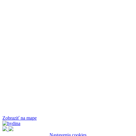
Zobraziť na mape
Nastavenia cookies