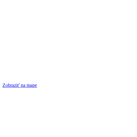
Zobraziť na mape