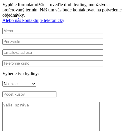
Vyplňte formulár nižšie – uveďte druh hydiny, množstvo a
preferovaný termín. Náš tím vás bude kontaktovať na potvrdenie
objednávky.
Alebo nás kontaktujte telefonicky
Vyberte typ hydiny: